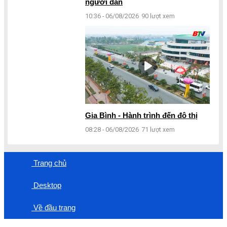
người dân
10:36 - 06/08/2026
90 lượt xem
Gia Bình - Hành trình đến đô thị
08:28 - 06/08/2026
71 lượt xem
Trang chủ
Desktop
Về đầu trang