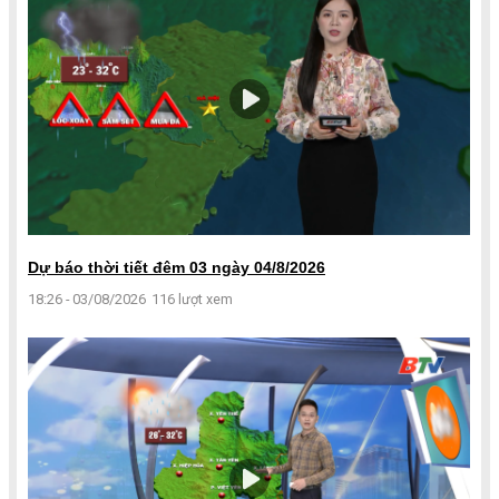
Dự báo thời tiết đêm 03 ngày 04/8/2026
18:26 - 03/08/2026
116 lượt xem