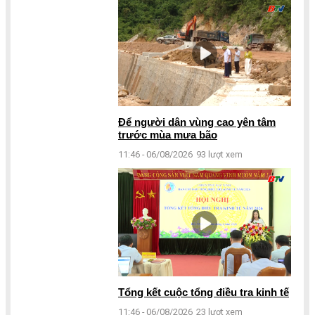
Để người dân vùng cao yên tâm
trước mùa mưa bão
11:46 - 06/08/2026
93 lượt xem
Tổng kết cuộc tổng điều tra kinh tế
11:46 - 06/08/2026
23 lượt xem