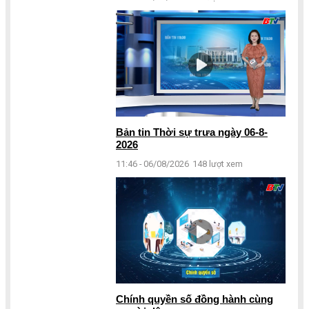
Bản tin Thời sự trưa ngày 06-8-
2026
11:46 - 06/08/2026
148 lượt xem
Chính quyền số đồng hành cùng