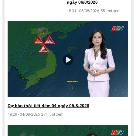
ngày 06/8/2026
18:31 - 05/08/2026
55 lượt xem
Dự báo thời tiết đêm 04 ngày 05-8-2026
18:29 - 04/08/2026
274 lượt xem