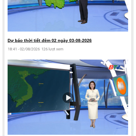
Dự báo thời tiết đêm 02 ngày 03-08-2026
18:41 - 02/08/2026
126 lượt xem