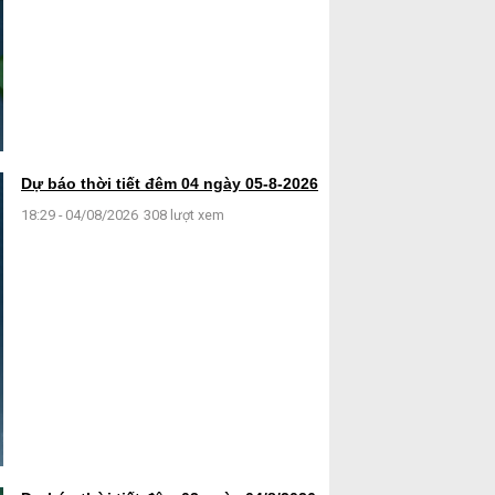
Dự báo thời tiết đêm 04 ngày 05-8-2026
18:29 - 04/08/2026
308 lượt xem