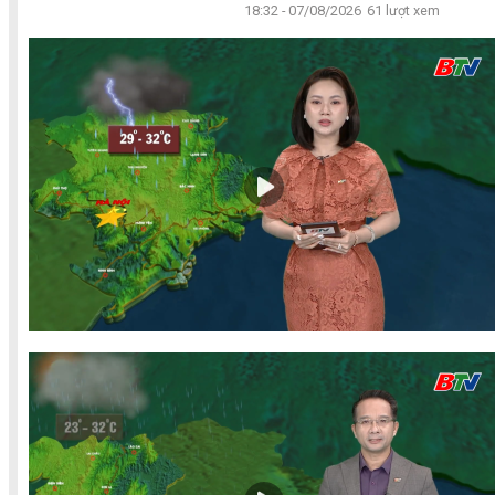
18:32 - 07/08/2026
61 lượt xem