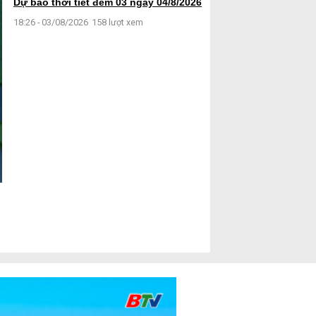
Dự báo thời tiết đêm 03 ngày 04/8/2026
18:26 - 03/08/2026
158 lượt xem