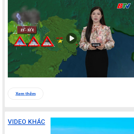
Xem thêm
VIDEO KHÁC