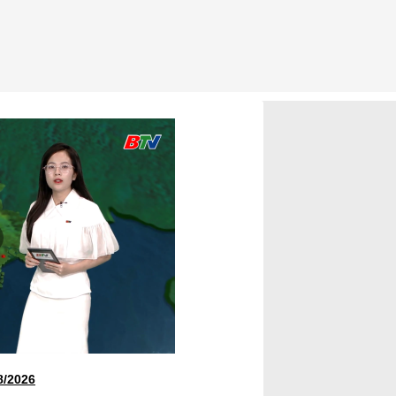
8/2026