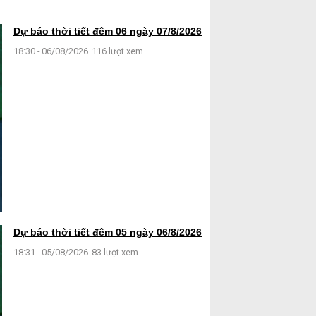
Dự báo thời tiết đêm 06 ngày 07/8/2026
18:30 - 06/08/2026
116 lượt xem
Dự báo thời tiết đêm 05 ngày 06/8/2026
18:31 - 05/08/2026
83 lượt xem