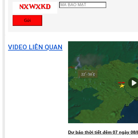
Gửi
VIDEO LIÊN QUAN
Dự báo thời tiết đêm 07 ngày 08/