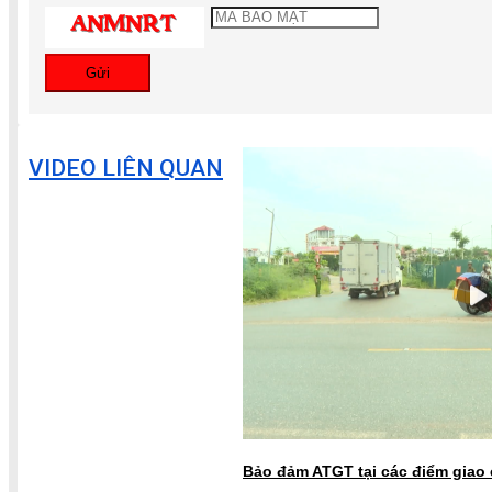
Gửi
VIDEO LIÊN QUAN
Bảo đảm ATGT tại các điểm giao 