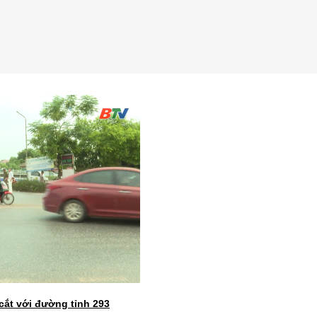
cắt với đường tỉnh 293