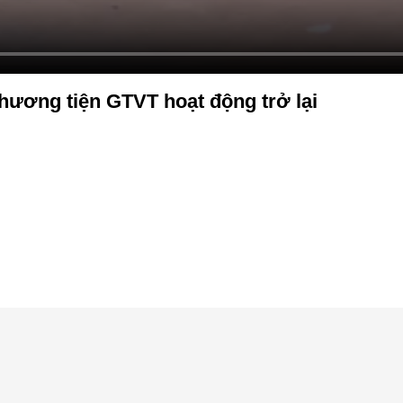
hương tiện GTVT hoạt động trở lại