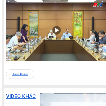
Xem thêm
VIDEO KHÁC