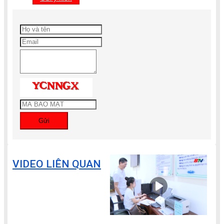
Gửi
VIDEO LIÊN QUAN