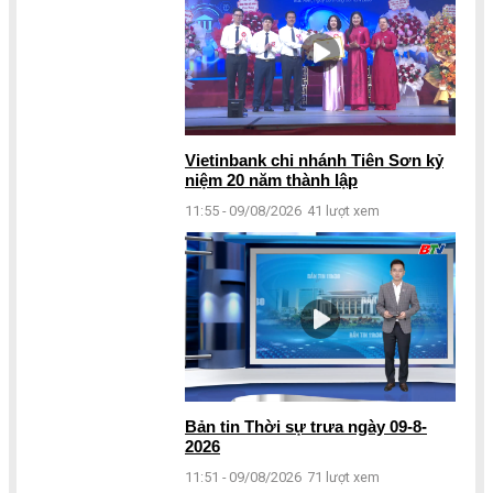
Vietinbank chi nhánh Tiên Sơn kỷ
niệm 20 năm thành lập
11:55 - 09/08/2026
41 lượt xem
Bản tin Thời sự trưa ngày 09-8-
2026
11:51 - 09/08/2026
71 lượt xem