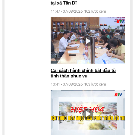
tại xã Tân Dĩ
11:47 - 07/08/2026
102 lượt xem
Cải cách hành chính bắt đầu từ
tinh thần phục vụ
10:41 - 07/08/2026
103 lượt xem