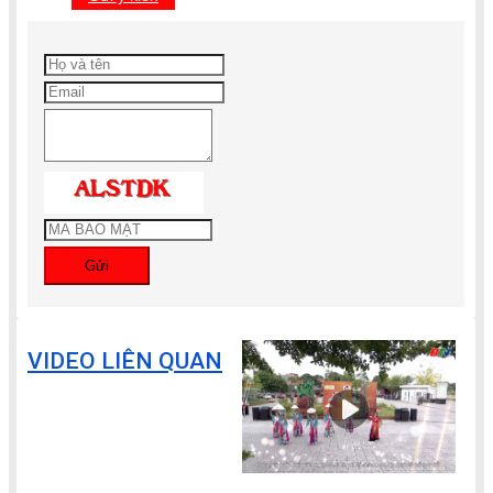
Gửi
VIDEO LIÊN QUAN