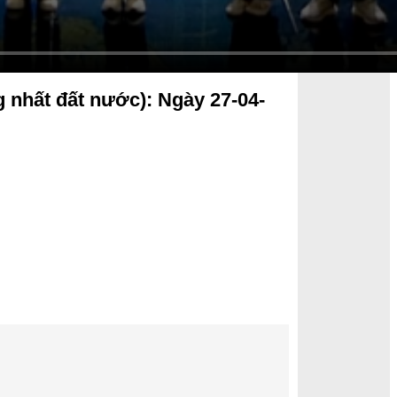
 nhất đất nước): Ngày 27-04-