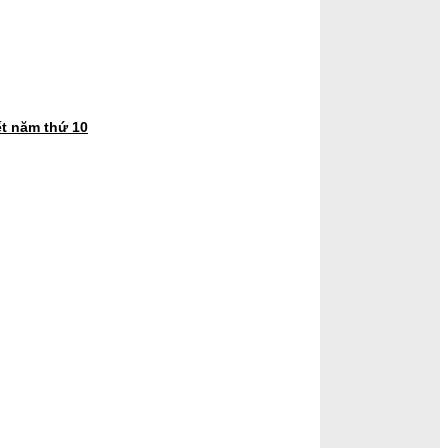
t năm thứ 10