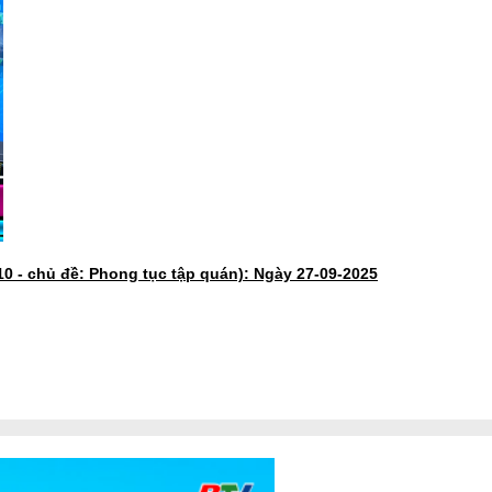
10 - chủ đề: Phong tục tập quán): Ngày 27-09-2025