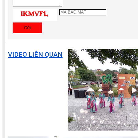
Gửi
VIDEO LIÊN QUAN