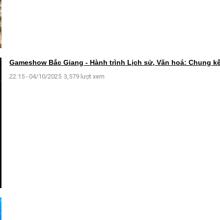
Gameshow Bắc Giang - Hành trình Lịch sử, Văn hoá: Chung kế
22:15 - 04/10/2025
3,579 lượt xem