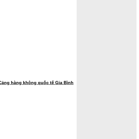
 Cảng hàng không quốc tế Gia Bình