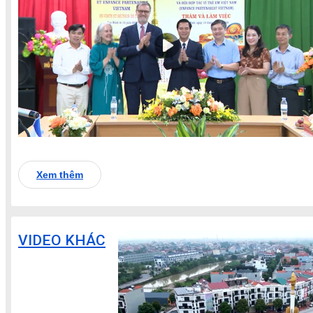
Xem thêm
VIDEO KHÁC