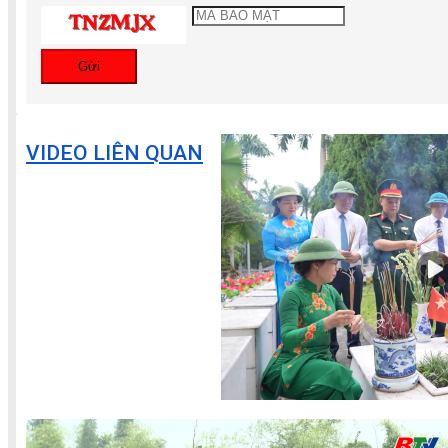
Gửi
VIDEO LIÊN QUAN