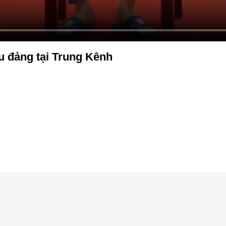
u đảng tại Trung Kênh