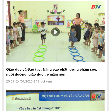
Giáo dục và Đào tạo: Nâng cao chất lượng chăm sóc,
nuôi dưỡng, giáo dục trẻ mầm non
20:55 - 24/07/2026
245 lượt xem