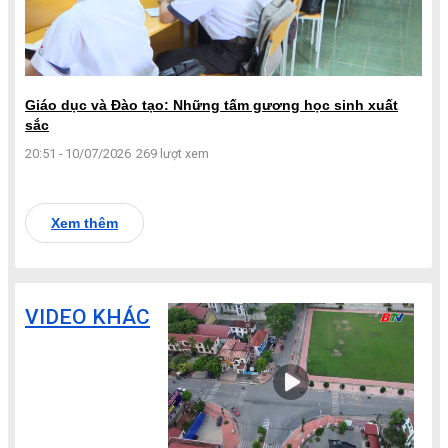
Giáo dục và Đào tạo: Những tấm gương học sinh xuất
sắc
20:51 - 10/07/2026
269 lượt xem
Xem thêm
VIDEO KHÁC