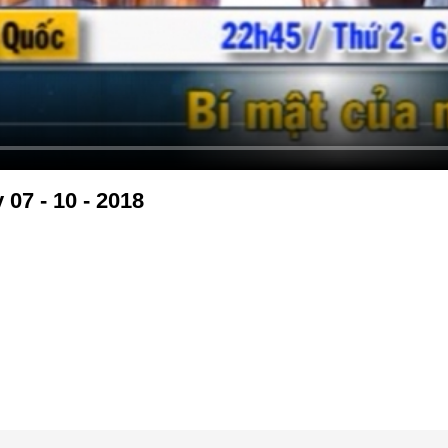
07 - 10 - 2018