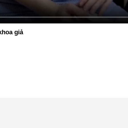
khoa giả