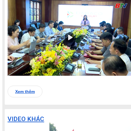
Xem thêm
VIDEO KHÁC