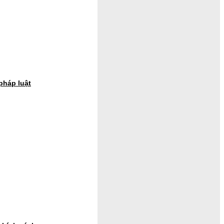
pháp luật