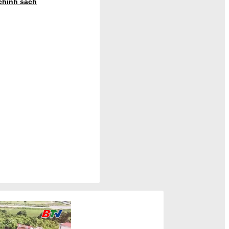
chính sách