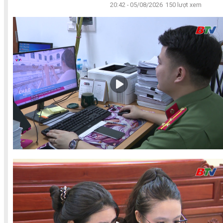
20:42 - 05/08/2026
150 lượt xem