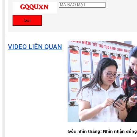
Gửi
VIDEO LIÊN QUAN
Góc nhìn thẳng: Nhìn nhận đúng