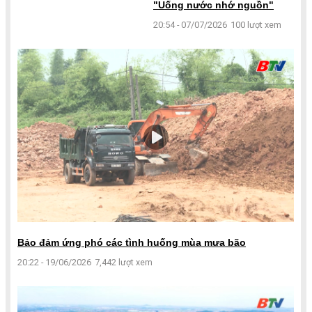
"Uống nước nhớ nguồn"
20:54 - 07/07/2026
100 lượt xem
Bảo đảm ứng phó các tình huống mùa mưa bão
20:22 - 19/06/2026
7,442 lượt xem