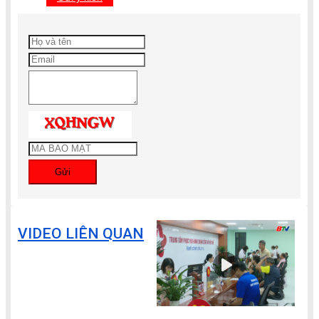
Gửi
VIDEO LIÊN QUAN