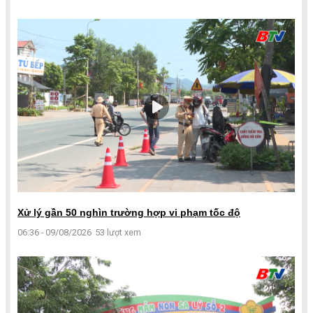
Xử lý gần 50 nghìn trường hợp vi phạm tốc độ
06:36 - 09/08/2026
53 lượt xem