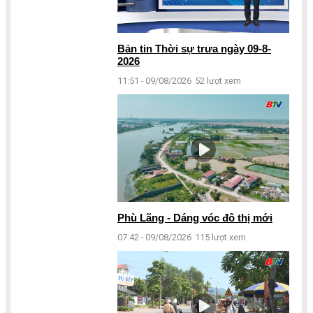
Bản tin Thời sự trưa ngày 09-8-
2026
11:51 - 09/08/2026
52 lượt xem
Phù Lãng - Dáng vóc đô thị mới
07:42 - 09/08/2026
115 lượt xem