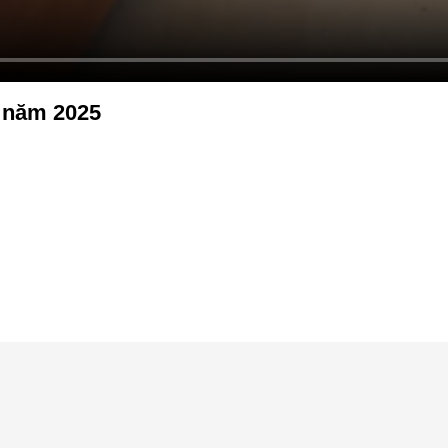
g năm 2025