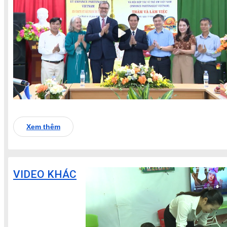
Xem thêm
VIDEO KHÁC