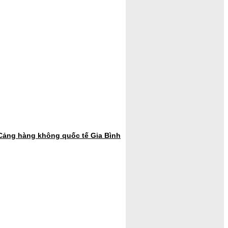
 Cảng hàng không quốc tế Gia Bình