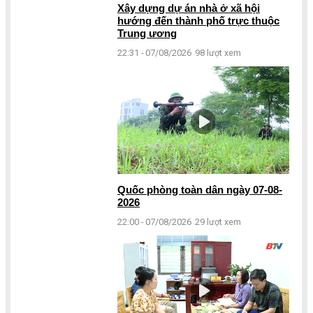
Xây dựng dự án nhà ở xã hội
hướng đến thành phố trực thuộc
Trung ương
22:31 - 07/08/2026
98 lượt xem
Quốc phòng toàn dân ngày 07-08-
2026
22:00 - 07/08/2026
29 lượt xem