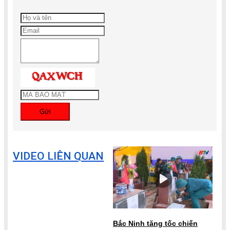
Gửi
VIDEO LIÊN QUAN
Bắc Ninh tăng tốc chiến