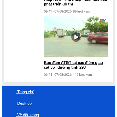
phát triển đô thị
09:41 - 07/08/2026
89 lượt xem
Bảo đảm ATGT tại các điểm giao
cắt với đường tỉnh 293
06:44 - 07/08/2026
116 lượt xem
Trang chủ
Desktop
Về đầu trang