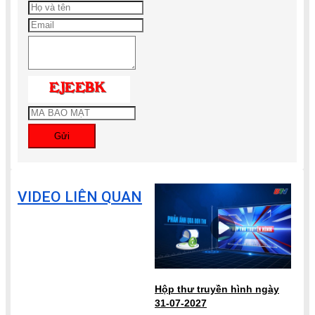
Gửi
VIDEO LIÊN QUAN
Hộp thư truyền hình ngày
31-07-2027