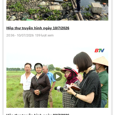
Hộp thư truyền hình ngày 10/7/2026
20:36 - 10/07/2026
139 lượt xem