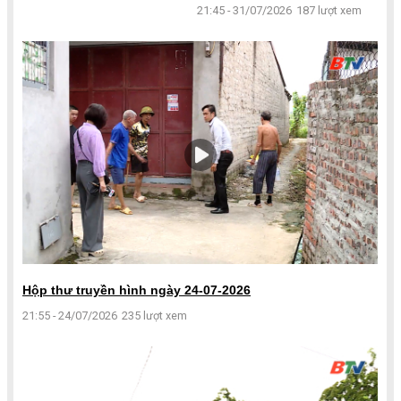
21:45 - 31/07/2026
187 lượt xem
Hộp thư truyền hình ngày 24-07-2026
21:55 - 24/07/2026
235 lượt xem