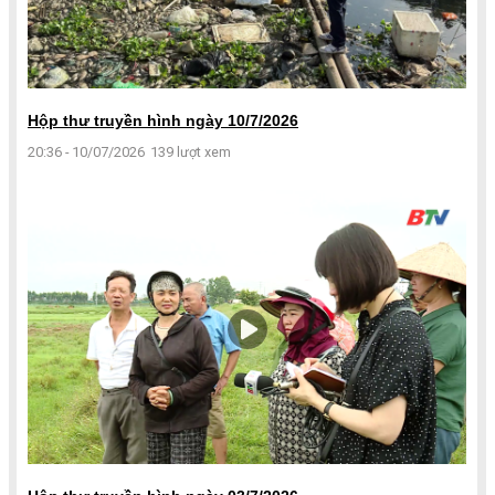
Hộp thư truyền hình ngày 10/7/2026
20:36 - 10/07/2026
139 lượt xem