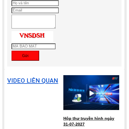
Gửi
VIDEO LIÊN QUAN
Hộp thư truyền hình ngày
31-07-2027