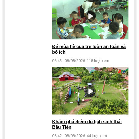
Để mùa hè của trẻ luôn an toàn và
bổ ích
06:43 - 08/08/2026
118 lượt xem
Khám phá điểm du lịch sinh thái
Bầu Tiên
06:42 - 08/08/2026
44 lượt xem