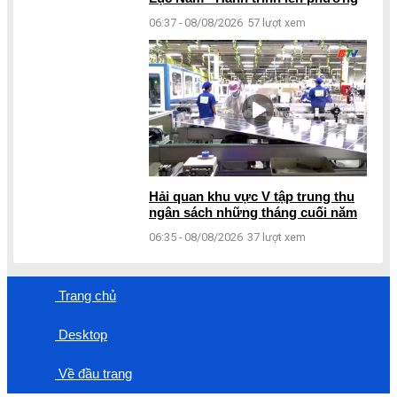
06:37 - 08/08/2026
57 lượt xem
Hải quan khu vực V tập trung thu
ngân sách những tháng cuối năm
06:35 - 08/08/2026
37 lượt xem
Trang chủ
Desktop
Về đầu trang