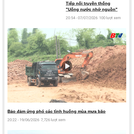
Tiếp nối truyền thống
"Uống nước nhớ nguồn"
20:54 - 07/07/2026
100 lượt xem
Bảo đảm ứng phó các tình huống mùa mưa bão
20:22 - 19/06/2026
7,726 lượt xem