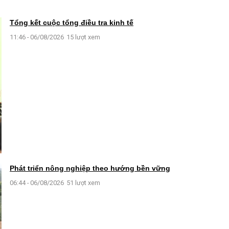
Tổng kết cuộc tổng điều tra kinh tế
11:46 - 06/08/2026
15 lượt xem
Phát triển nông nghiệp theo hướng bền vững
06:44 - 06/08/2026
51 lượt xem