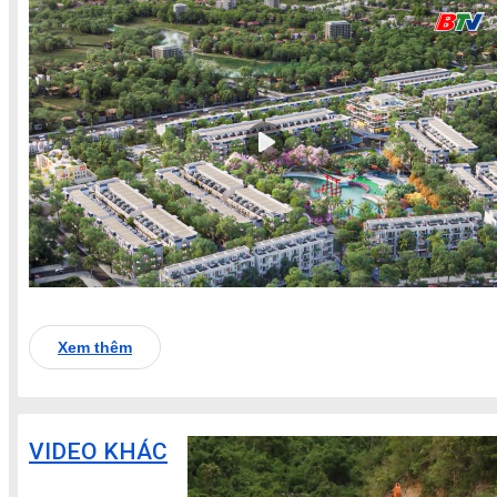
Xem thêm
VIDEO KHÁC