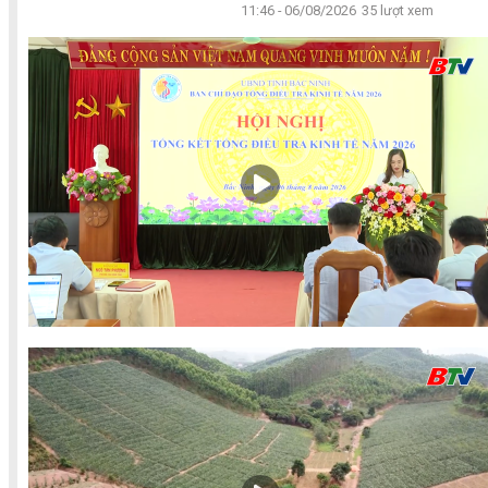
11:46 - 06/08/2026
35 lượt xem