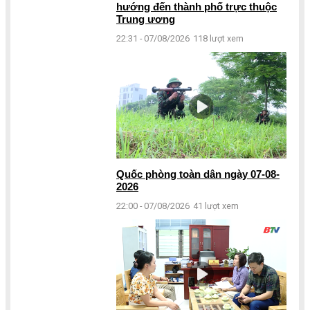
hướng đến thành phố trực thuộc
Trung ương
22:31 - 07/08/2026
118 lượt xem
Quốc phòng toàn dân ngày 07-08-
2026
22:00 - 07/08/2026
41 lượt xem