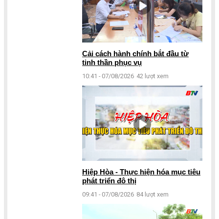
Cải cách hành chính bắt đầu từ
tinh thần phục vụ
10:41 - 07/08/2026
42 lượt xem
Hiệp Hòa - Thực hiện hóa mục tiêu
phát triển đô thị
09:41 - 07/08/2026
84 lượt xem