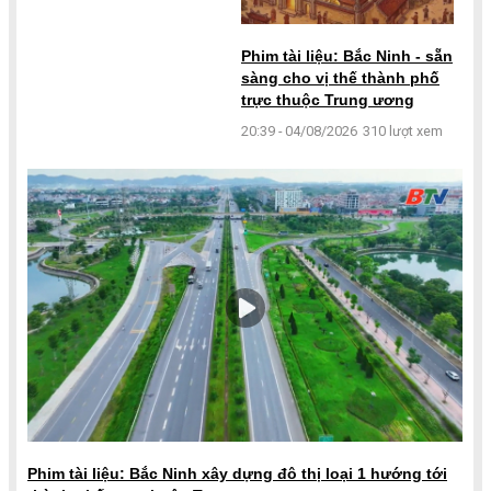
Phim tài liệu: Bắc Ninh - sẵn
sàng cho vị thế thành phố
trực thuộc Trung ương
20:39 - 04/08/2026
310 lượt xem
Phim tài liệu: Bắc Ninh xây dựng đô thị loại 1 hướng tới