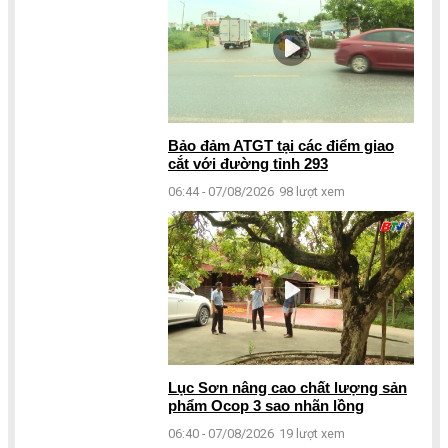
Bảo đảm ATGT tại các điểm giao
cắt với đường tỉnh 293
06:44 - 07/08/2026
98 lượt xem
Lục Sơn nâng cao chất lượng sản
phẩm Ocop 3 sao nhãn lồng
06:40 - 07/08/2026
19 lượt xem