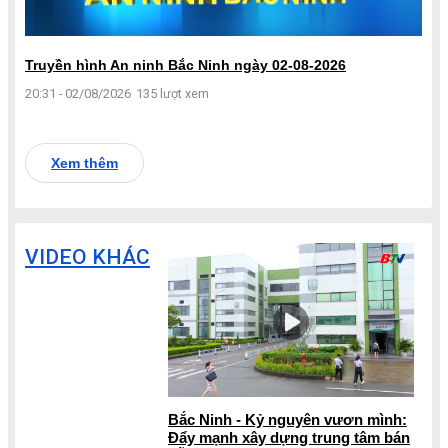
Truyền hình An ninh Bắc Ninh ngày 02-08-2026
20:31 - 02/08/2026
135 lượt xem
Xem thêm
VIDEO KHÁC
Bắc Ninh - Kỷ nguyên vươn mình:
Đẩy mạnh xây dựng trung tâm bán