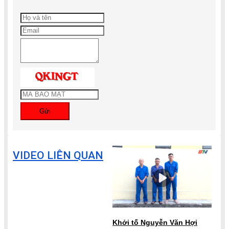
Gửi
VIDEO LIÊN QUAN
Khởi tố Nguyễn Văn Hợi