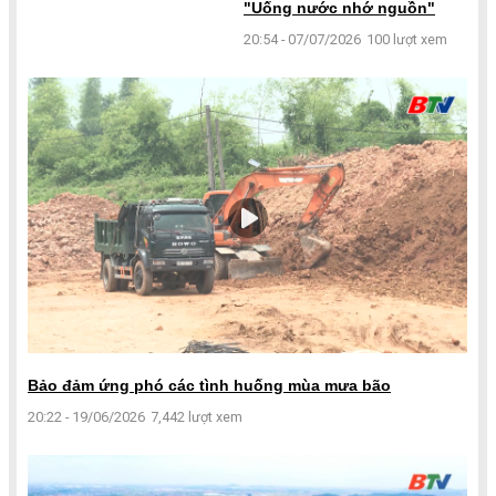
"Uống nước nhớ nguồn"
20:54 - 07/07/2026
100 lượt xem
Bảo đảm ứng phó các tình huống mùa mưa bão
20:22 - 19/06/2026
7,442 lượt xem