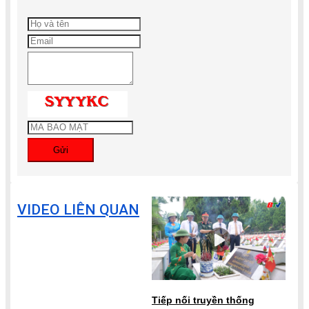
Gửi
VIDEO LIÊN QUAN
Tiếp nối truyền thống