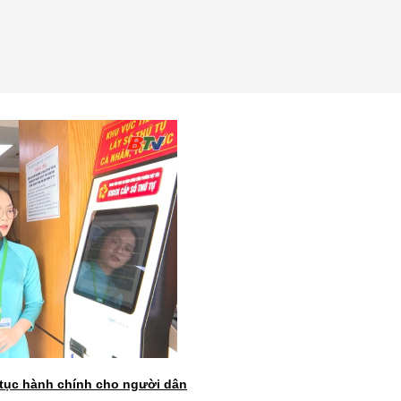
 tục hành chính cho người dân