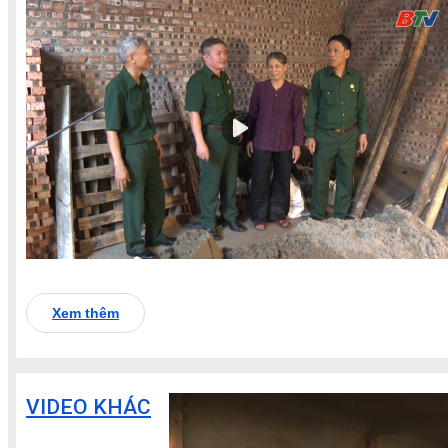
Xem thêm
VIDEO KHÁC