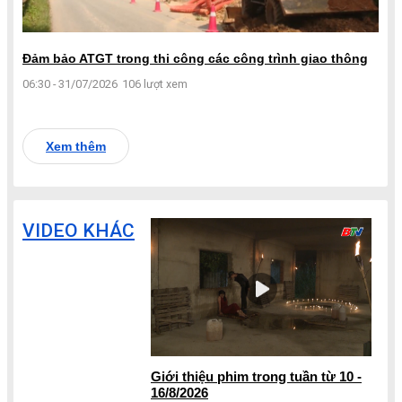
Đảm bảo ATGT trong thi công các công trình giao thông
06:30 - 31/07/2026
106 lượt xem
Xem thêm
VIDEO KHÁC
Giới thiệu phim trong tuần từ 10 -
16/8/2026