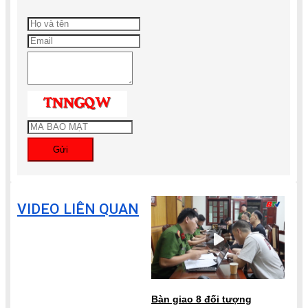
Gửi
VIDEO LIÊN QUAN
Bàn giao 8 đối tượng