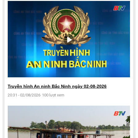
Truyền hình An ninh Bắc Ninh ngày 02-08-2026
20:31 - 02/08/2026
100 lượt xem