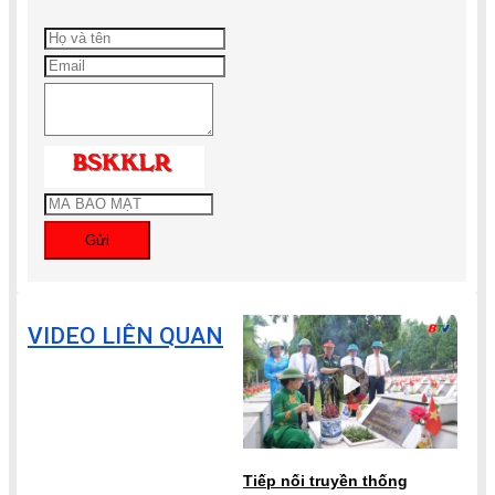
Gửi
VIDEO LIÊN QUAN
Tiếp nối truyền thống