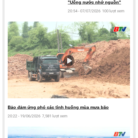
"Uống nước nhớ nguồn"
20:54 - 07/07/2026
100 lượt xem
Bảo đảm ứng phó các tình huống mùa mưa bão
20:22 - 19/06/2026
7,581 lượt xem