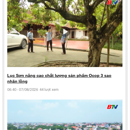
Lục Sơn nâng cao chất lượng sản phẩm Ocop 3 sao
nhãn lồng
06:40 - 07/08/2026
44 lượt xem