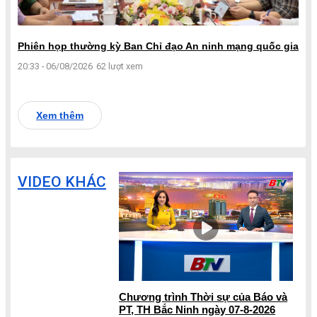
Phiên họp thường kỳ Ban Chỉ đạo An ninh mạng quốc gia
20:33 - 06/08/2026
62 lượt xem
Xem thêm
VIDEO KHÁC
Chương trình Thời sự của Báo và
PT, TH Bắc Ninh ngày 07-8-2026