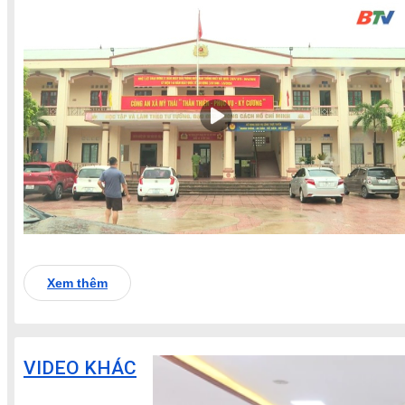
Xem thêm
VIDEO KHÁC