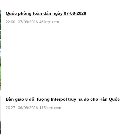
Quốc phòng toàn dân ngày 07-08-2026
22:00 - 07/08/2026
46 lượt xem
Bàn giao 8 đối tượng Interpol truy nã đỏ cho Hàn Quốc
20:27 - 06/08/2026
115 lượt xem