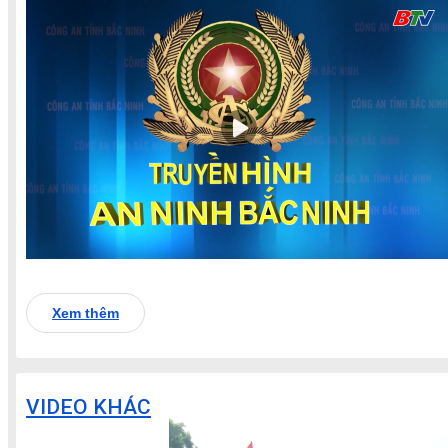
Xem thêm
VIDEO KHÁC