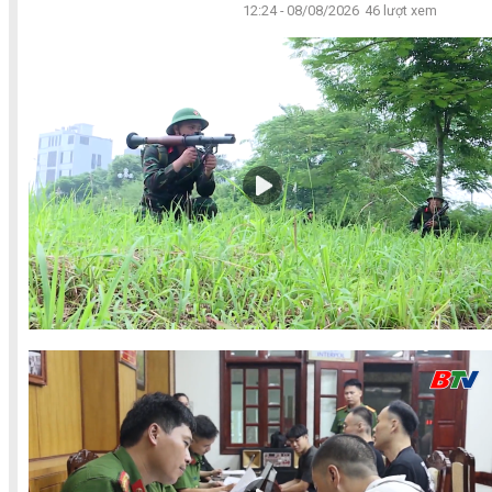
12:24 - 08/08/2026
46 lượt xem