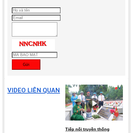
Gửi
VIDEO LIÊN QUAN
Tiếp nối truyền thống