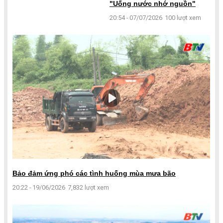
"Uống nước nhớ nguồn"
20:54 - 07/07/2026
100 lượt xem
Bảo đảm ứng phó các tình huống mùa mưa bão
20:22 - 19/06/2026
7,832 lượt xem