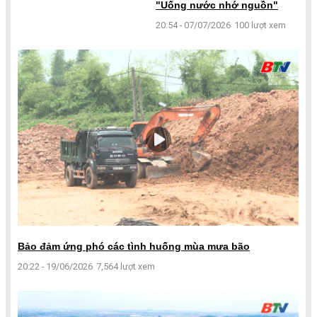
"Uống nước nhớ nguồn"
20:54 - 07/07/2026
100 lượt xem
Bảo đảm ứng phó các tình huống mùa mưa bão
20:22 - 19/06/2026
7,564 lượt xem