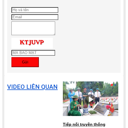
Gửi
VIDEO LIÊN QUAN
Tiếp nối truyền thống