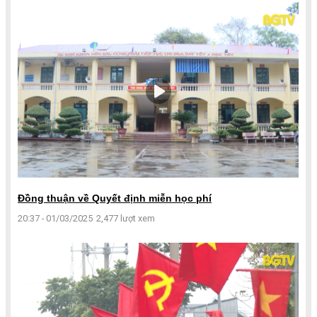
Đồng thuận về Quyết định miễn học phí
20:37 - 01/03/2025
2,477 lượt xem