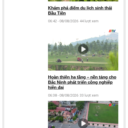
Khám phá điểm du lịch sinh thái
Bầu Tiên
06:42 - 08/08/2026
44 lượt xem
Hoàn thiện hạ tầng – nền tảng cho
Bắc Ninh phát triển công nghiệp
hiện đại
06:38 - 08/08/2026
33 lượt xem