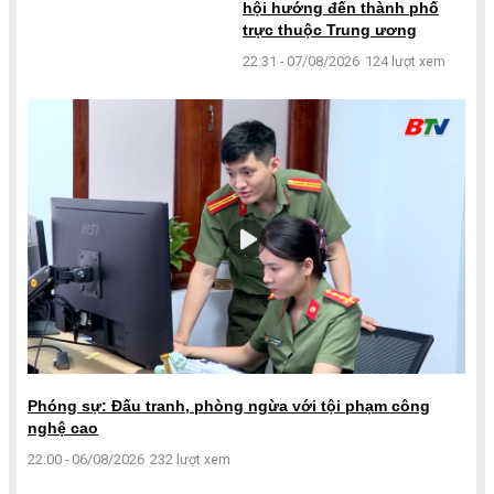
hội hướng đến thành phố
trực thuộc Trung ương
22:31 - 07/08/2026
124 lượt xem
Phóng sự: Đấu tranh, phòng ngừa với tội phạm công
nghệ cao
22:00 - 06/08/2026
232 lượt xem