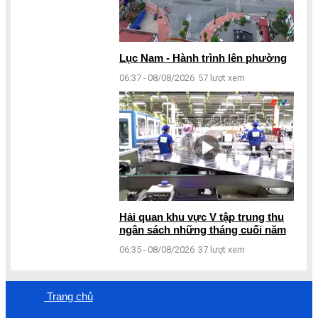
Lục Nam - Hành trình lên phường
06:37 - 08/08/2026
57 lượt xem
Hải quan khu vực V tập trung thu
ngân sách những tháng cuối năm
06:35 - 08/08/2026
37 lượt xem
Trang chủ