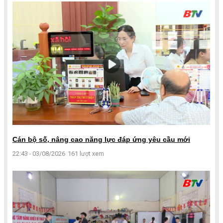
Cán bộ số, nâng cao năng lực đáp ứng yêu cầu mới
22:43 - 03/08/2026
161 lượt xem