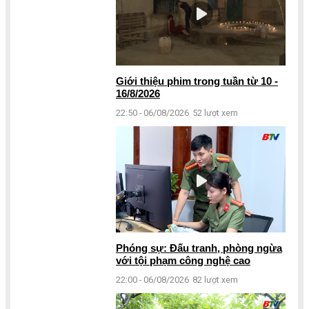
Giới thiệu phim trong tuần từ 10 -
16/8/2026
22:50 - 06/08/2026
52 lượt xem
Phóng sự: Đấu tranh, phòng ngừa
với tội phạm công nghệ cao
22:00 - 06/08/2026
82 lượt xem