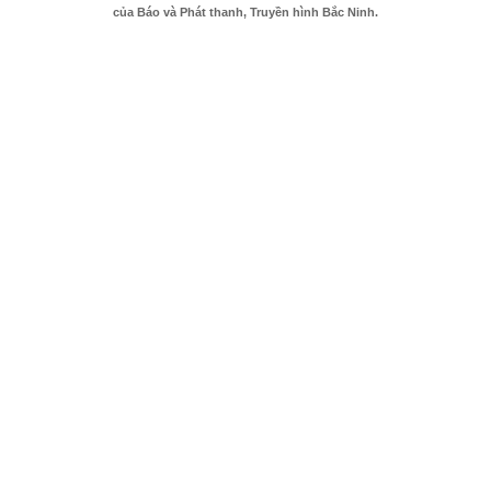
của Báo và Phát thanh, Truyền hình Bắc Ninh.