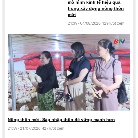
mô hình kinh tế hiệu quả
trong xây dựng nông thôn
mới
21:39 - 04/08/2026
129 lượt xem
Nông thôn mới: Sáp nhập thôn để vững mạnh hơn
21:59 - 21/07/2026
427 lượt xem