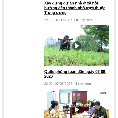
Xây dựng dự án nhà ở xã hội
hướng đến thành phố trực thuộc
Trung ương
22:31 - 07/08/2026
118 lượt xem
Quốc phòng toàn dân ngày 07-08-
2026
22:00 - 07/08/2026
41 lượt xem