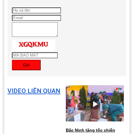
Gửi
VIDEO LIÊN QUAN
Bắc Ninh tăng tốc chiến