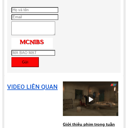
Gửi
VIDEO LIÊN QUAN
Giới thiệu phim trong tuần