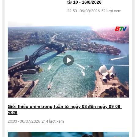
từ 10 - 16/8/2026
22:50 - 06/08/2026
52 lượt xem
Giới thiệu phim trong tuần từ ngày 03 đến ngày 09-08-
2026
20:33 - 30/07/2026
214 lượt xem