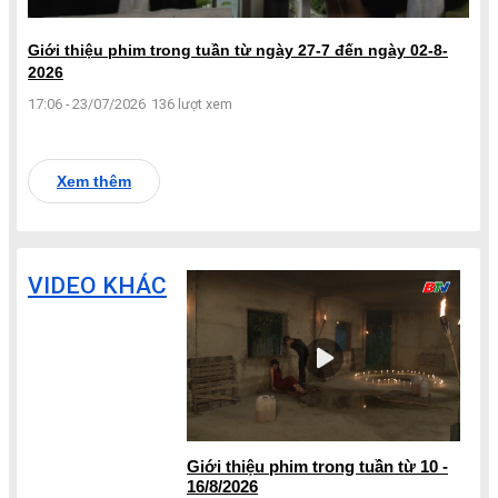
Giới thiệu phim trong tuần từ ngày 27-7 đến ngày 02-8-
2026
17:06 - 23/07/2026
136 lượt xem
Xem thêm
VIDEO KHÁC
Giới thiệu phim trong tuần từ 10 -
16/8/2026