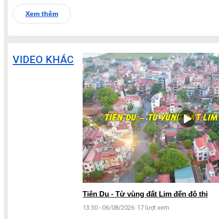
Xem thêm
VIDEO KHÁC
Tiên Du - Từ vùng đất Lim đến đô thị
13:30 - 06/08/2026
17 lượt xem