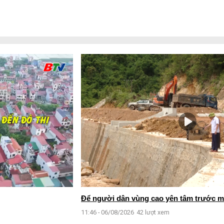
Để người dân vùng cao yên tâm trước 
11:46 - 06/08/2026
42 lượt xem