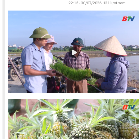
22:15 - 30/07/2026
131 lượt xem