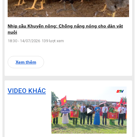
Nhịp cầu Khuyến nông: Chống nắng nóng cho đàn vật
nuôi
18:30 - 14/07/2026
139 lượt xem
Xem thêm
VIDEO KHÁC