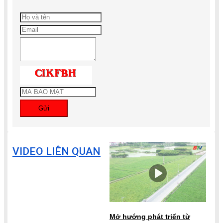
Gửi
VIDEO LIÊN QUAN
Mở hướng phát triển từ