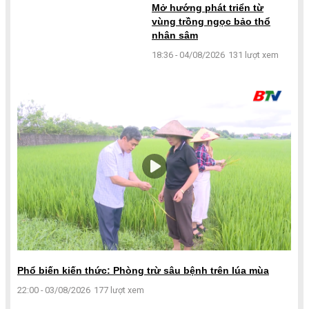
Mở hướng phát triển từ
vùng trồng ngọc bảo thổ
nhân sâm
18:36 - 04/08/2026
131 lượt xem
Phổ biến kiến thức: Phòng trừ sâu bệnh trên lúa mùa
22:00 - 03/08/2026
177 lượt xem