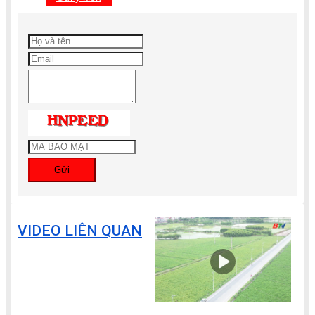
Gửi
VIDEO LIÊN QUAN