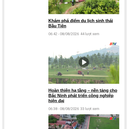
Khám phá điểm du lịch sinh thái
Bầu Tiên
06:42 - 08/08/2026
44 lượt xem
Hoàn thiện hạ tầng – nền tảng cho
Bắc Ninh phát triển công nghiệp
hiện đại
06:38 - 08/08/2026
33 lượt xem