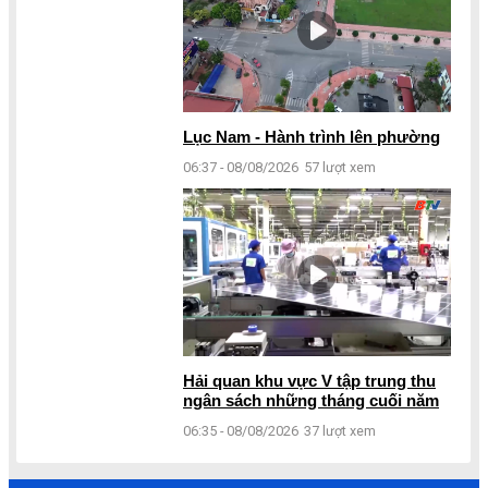
Lục Nam - Hành trình lên phường
06:37 - 08/08/2026
57 lượt xem
Hải quan khu vực V tập trung thu
ngân sách những tháng cuối năm
06:35 - 08/08/2026
37 lượt xem