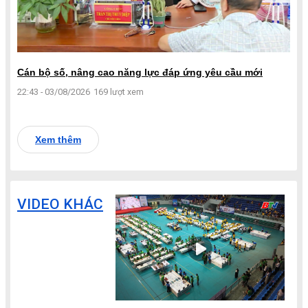
Cán bộ số, nâng cao năng lực đáp ứng yêu cầu mới
22:43 - 03/08/2026
169 lượt xem
Xem thêm
VIDEO KHÁC