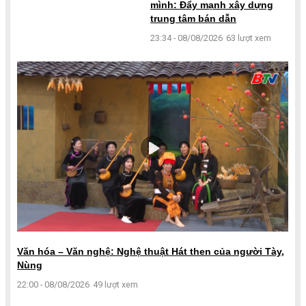
mình: Đẩy mạnh xây dựng
trung tâm bán dẫn
23:34 - 08/08/2026
63 lượt xem
Văn hóa – Văn nghệ: Nghệ thuật Hát then của người Tày,
Nùng
22:00 - 08/08/2026
49 lượt xem