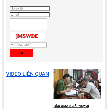
Gửi
VIDEO LIÊN QUAN
Bàn giao 8 đối tượng