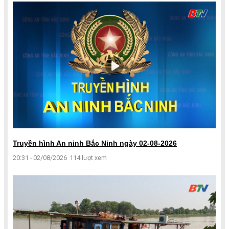
Truyền hình An ninh Bắc Ninh ngày 02-08-2026
20:31 - 02/08/2026
114 lượt xem