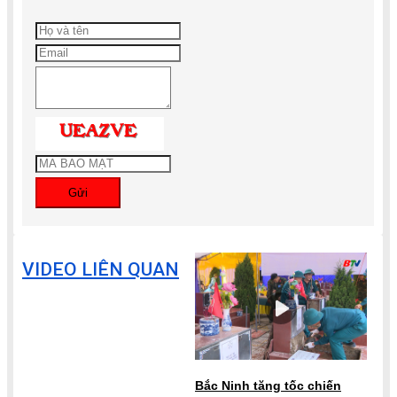
Gửi
VIDEO LIÊN QUAN
Bắc Ninh tăng tốc chiến