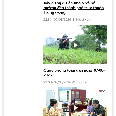
Xây dựng dự án nhà ở xã hội
hướng đến thành phố trực thuộc
Trung ương
22:31 - 07/08/2026
118 lượt xem
Quốc phòng toàn dân ngày 07-08-
2026
22:00 - 07/08/2026
41 lượt xem