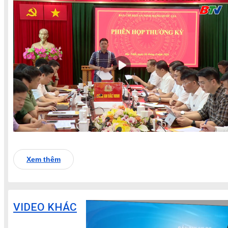
Xem thêm
VIDEO KHÁC