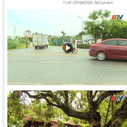
11:47 - 07/08/2026
58 lượt xem