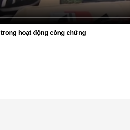
 trong hoạt động công chứng