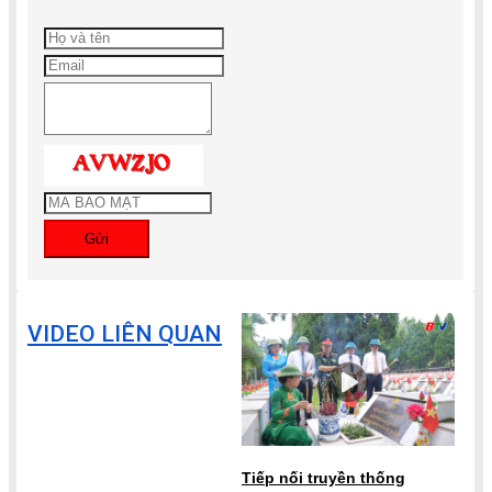
Gửi
VIDEO LIÊN QUAN
Tiếp nối truyền thống