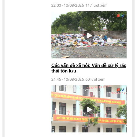
22:00 - 10/08/2026
117 lượt xem
Các vấn đề xã hội: Vấn đề xử lý rác
thải tồn lưu
21:45 - 10/08/2026
60 lượt xem