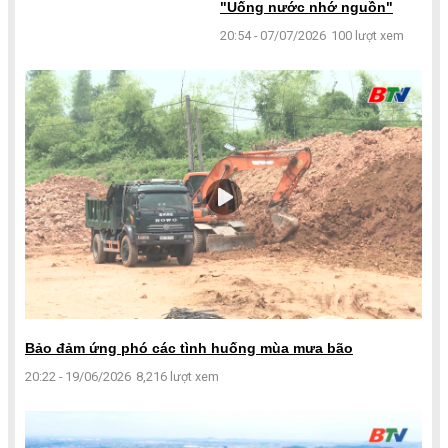
"Uống nước nhớ nguồn"
20:54 - 07/07/2026
100 lượt xem
Bảo đảm ứng phó các tình huống mùa mưa bão
20:22 - 19/06/2026
8,216 lượt xem