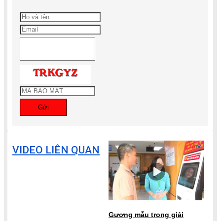
Gửi
VIDEO LIÊN QUAN
Gương mẫu trong giải