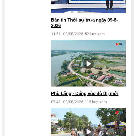
Bản tin Thời sự trưa ngày 09-8-
2026
11:51 - 09/08/2026
52 lượt xem
Phù Lãng - Dáng vóc đô thị mới
07:42 - 09/08/2026
115 lượt xem