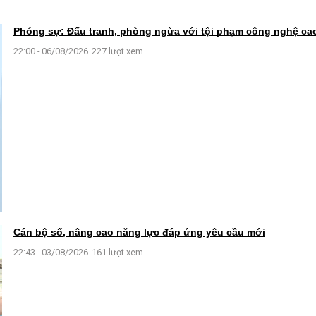
Phóng sự: Đấu tranh, phòng ngừa với tội phạm công nghệ ca
22:00 - 06/08/2026
227 lượt xem
Cán bộ số, nâng cao năng lực đáp ứng yêu cầu mới
22:43 - 03/08/2026
161 lượt xem