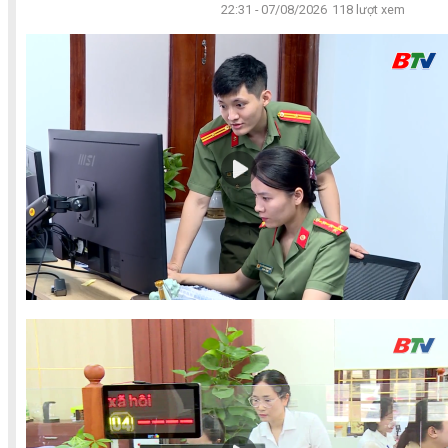
22:31 - 07/08/2026
118 lượt xem