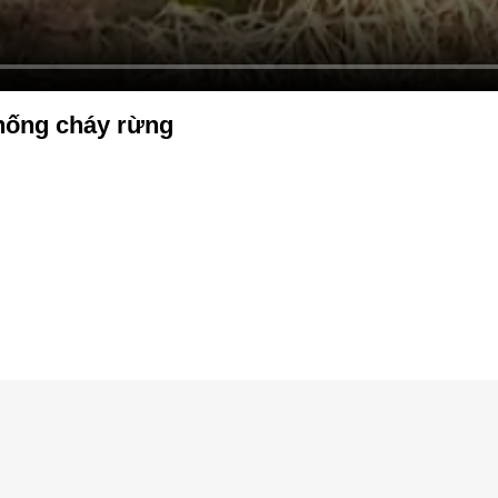
hống cháy rừng