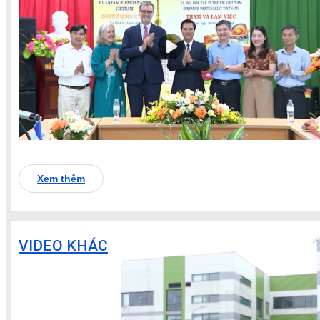
Xem thêm
VIDEO KHÁC