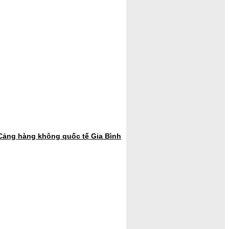
 Cảng hàng không quốc tế Gia Bình