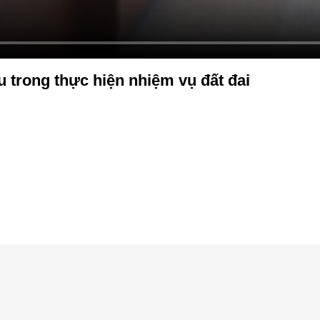
trong thực hiện nhiệm vụ đất đai