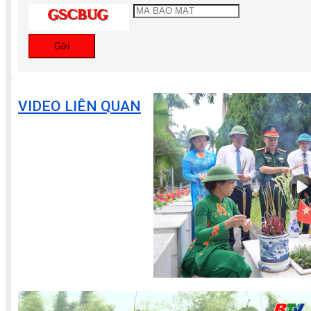
Gửi
VIDEO LIÊN QUAN