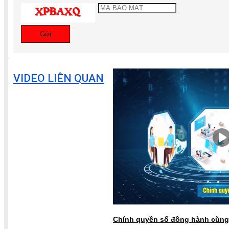
Gửi
VIDEO LIÊN QUAN
Chính quyền số đồng hành cùng