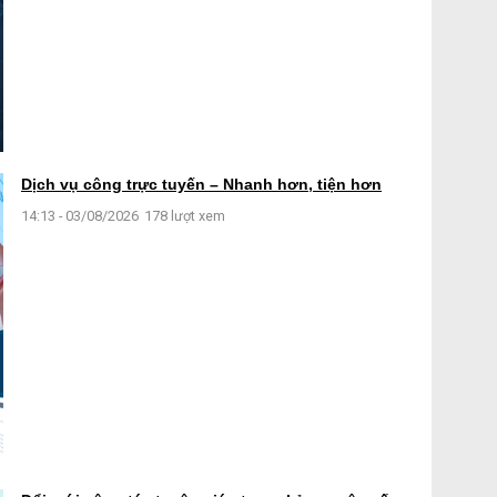
Dịch vụ công trực tuyến – Nhanh hơn, tiện hơn
14:13 - 03/08/2026
178 lượt xem