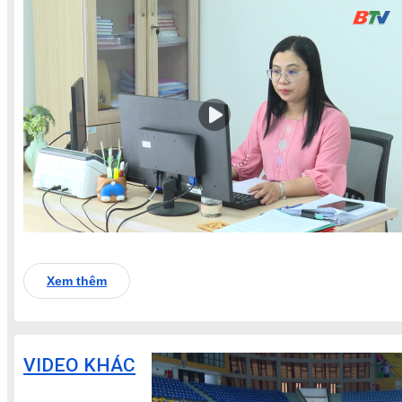
Xem thêm
VIDEO KHÁC