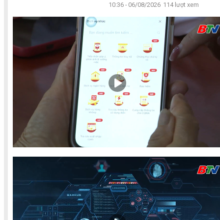
10:36 - 06/08/2026
114 lượt xem