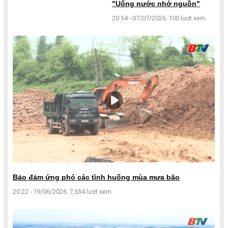
"Uống nước nhớ nguồn"
20:54 - 07/07/2026
100 lượt xem
Bảo đảm ứng phó các tình huống mùa mưa bão
20:22 - 19/06/2026
7,554 lượt xem