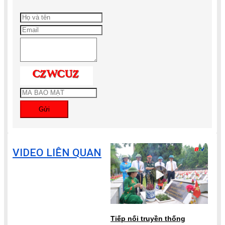
Gửi
VIDEO LIÊN QUAN
Tiếp nối truyền thống