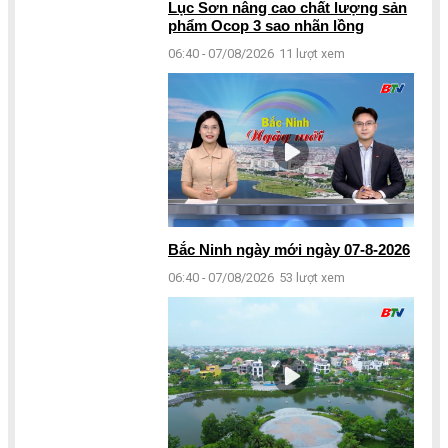
Lục Sơn nâng cao chất lượng sản
phẩm Ocop 3 sao nhãn lồng
06:40 - 07/08/2026
11 lượt xem
Bắc Ninh ngày mới ngày 07-8-2026
06:40 - 07/08/2026
53 lượt xem