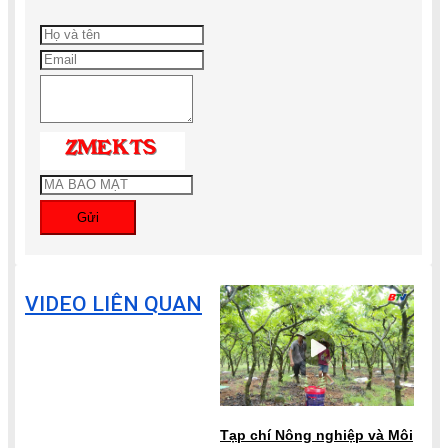
Gửi
VIDEO LIÊN QUAN
Tạp chí Nông nghiệp và Môi